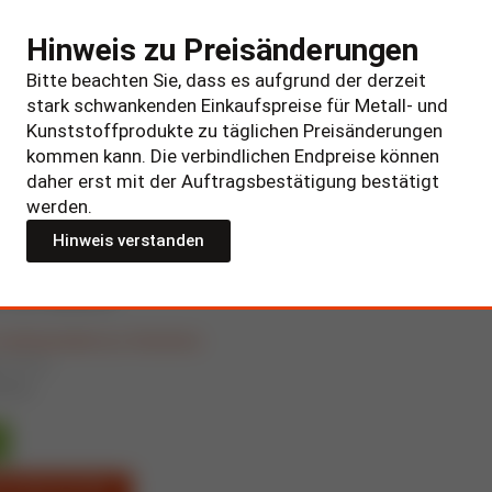
Hinweis zu Preisänderungen
Bitte beachten Sie, dass es aufgrund der derzeit
stark schwankenden Einkaufspreise für Metall- und
Kunststoffprodukte zu täglichen Preisänderungen
kommen kann. Die verbindlichen Endpreise können
daher erst mit der Auftragsbestätigung bestätigt
werden.
Hinweis verstanden
 für Rolltore
r Gefahrgutlabel aus Aluminium
33102/a
90 mm
E HINZUFÜGEN