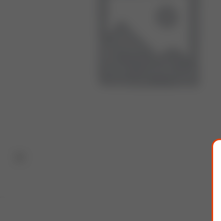
Klick zum Vergrößern