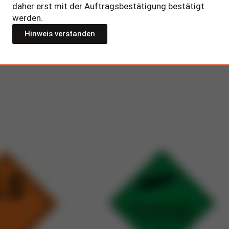
daher erst mit der Auftragsbestätigung bestätigt
werden.
Hinweis verstanden